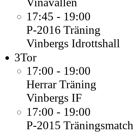
Vinåvallen
17:45 - 19:00
P-2016
Träning
Vinbergs Idrottshall
3
Tor
17:00 - 19:00
Herrar
Träning
Vinbergs IF
17:00 - 19:00
P-2015
Träningsmatch