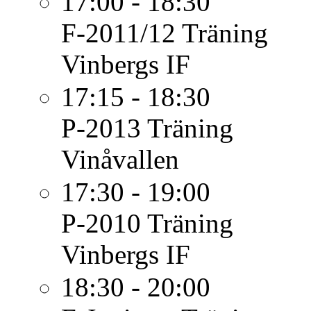
17:00 - 18:30
F-2011/12
Träning
Vinbergs IF
17:15 - 18:30
P-2013
Träning
Vinåvallen
17:30 - 19:00
P-2010
Träning
Vinbergs IF
18:30 - 20:00