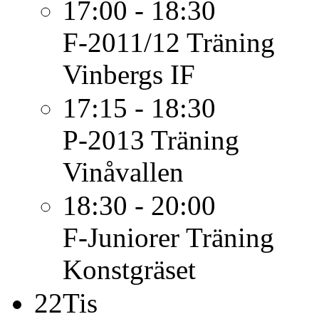
17:00 - 18:30
F-2011/12
Träning
Vinbergs IF
17:15 - 18:30
P-2013
Träning
Vinåvallen
18:30 - 20:00
F-Juniorer
Träning
Konstgräset
22
Tis