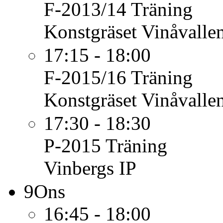
F-2013/14
Träning
Konstgräset Vinåvalle
17:15 - 18:00
F-2015/16
Träning
Konstgräset Vinåvalle
17:30 - 18:30
P-2015
Träning
Vinbergs IP
9
Ons
16:45 - 18:00