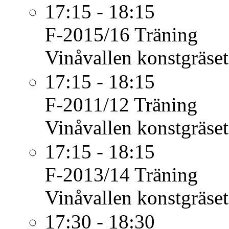
17:15 - 18:15
F-2015/16
Träning
Vinåvallen konstgräset
17:15 - 18:15
F-2011/12
Träning
Vinåvallen konstgräset
17:15 - 18:15
F-2013/14
Träning
Vinåvallen konstgräset
17:30 - 18:30