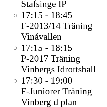
Stafsinge IP
17:15 - 18:45
F-2013/14
Träning
Vinåvallen
17:15 - 18:15
P-2017
Träning
Vinbergs Idrottshall
17:30 - 19:00
F-Juniorer
Träning
Vinberg d plan