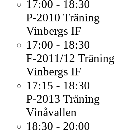
17:00 - 18:30
P-2010
Träning
Vinbergs IF
17:00 - 18:30
F-2011/12
Träning
Vinbergs IF
17:15 - 18:30
P-2013
Träning
Vinåvallen
18:30 - 20:00