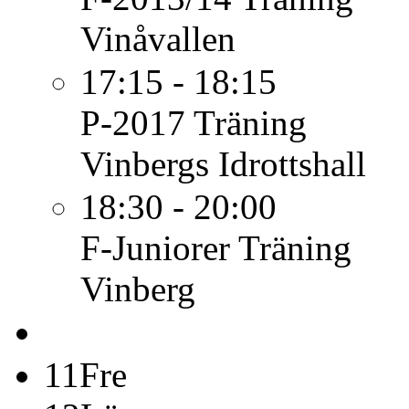
Vinåvallen
17:15 - 18:15
P-2017
Träning
Vinbergs Idrottshall
18:30 - 20:00
F-Juniorer
Träning
Vinberg
11
Fre