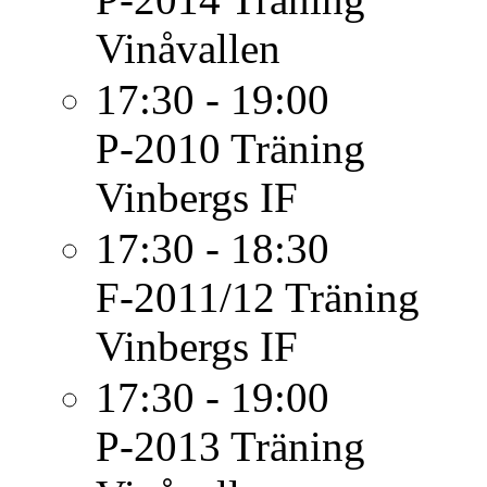
Vinåvallen
17:30 - 19:00
P-2010
Träning
Vinbergs IF
17:30 - 18:30
F-2011/12
Träning
Vinbergs IF
17:30 - 19:00
P-2013
Träning