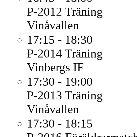
P-2012
Träning
Vinåvallen
17:15 - 18:30
P-2014
Träning
Vinbergs IF
17:30 - 19:00
P-2013
Träning
Vinåvallen
17:30 - 18:15