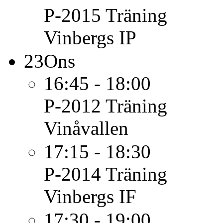
P-2015
Träning
Vinbergs IP
23
Ons
16:45 - 18:00
P-2012
Träning
Vinåvallen
17:15 - 18:30
P-2014
Träning
Vinbergs IF
17:30 - 19:00