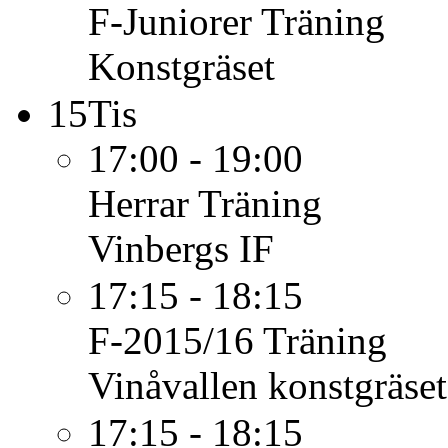
F-Juniorer
Träning
Konstgräset
15
Tis
17:00 - 19:00
Herrar
Träning
Vinbergs IF
17:15 - 18:15
F-2015/16
Träning
Vinåvallen konstgräset
17:15 - 18:15