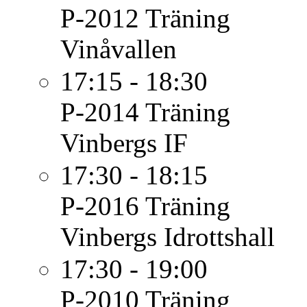
P-2012
Träning
Vinåvallen
17:15 - 18:30
P-2014
Träning
Vinbergs IF
17:30 - 18:15
P-2016
Träning
Vinbergs Idrottshall
17:30 - 19:00
P-2010
Träning